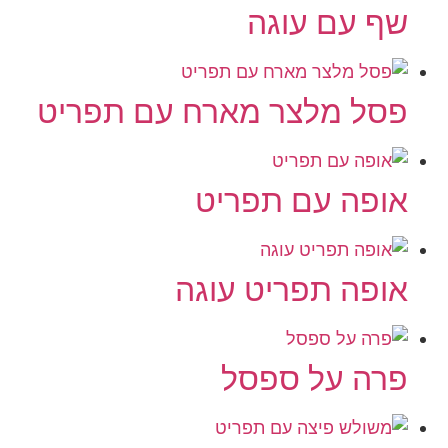
שף עם עוגה
פסל מלצר מארח עם תפריט
אופה עם תפריט
אופה תפריט עוגה
פרה על ספסל