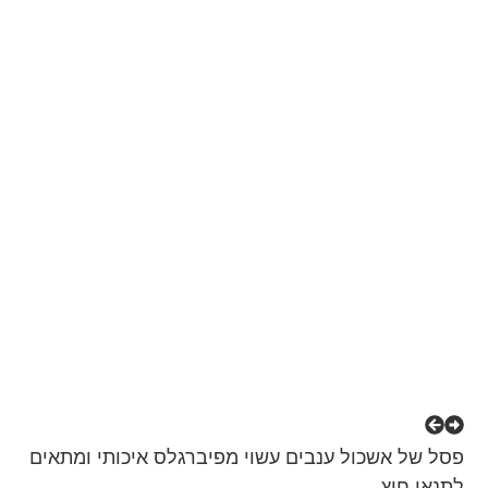
פסל של אשכול ענבים עשוי מפיברגלס איכותי ומתאים
לתנאי חוץ.