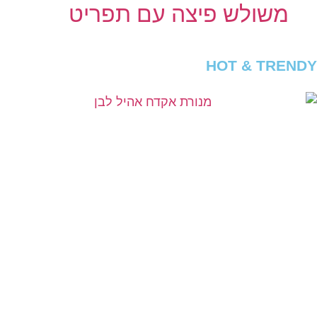
משולש פיצה עם תפריט
HOT & TRENDY