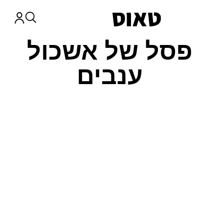
פסל של אשכול
ענבים