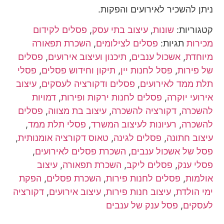
ניתן להשכיר לאירועים והפקות.
קטגוריות:
שונות
,
עיצוב בתי עסק
,
פסלים לקידום
מכירות
תגיות:
פסלים לצילומים
,
השכרת תפאורה
מיוחדת
,
אשכול ענבים
,
תיכנון ועיצוב אירועים
,
פסלים
של פירות
,
פסל לחנות יין
,
תיקון וחידוש פסלים
,
פסלי
תלת ממד לאירועים
,
פסלים ודקורציה לעסקים
,
עיצוב
אירועי יוקרה
,
פסלים לחנות ירקות ופירות
,
דמויות
להשכרה
,
דקורציה להשכרה
,
עיצוב בת מצווה
,
פסלים
להשכרה
,
רעיונות לעיצוב המשרד
,
פסלי תלת ממד
,
עיצוב חתונה
,
פסלים לגינה
,
טאוס דקורציה אומנותית
,
פסל של אשכול ענבים
,
השכרת פסלים לאירועים
,
פסלי ענק
,
פסלים ליקב
,
השכרת תפאורה
,
עיצוב
אולמות
,
פסלים לחנות פירות
,
השכרת פסלים
,
הפקת
ימי הולדת
,
עיצוב חנות פירות
,
עיצוב אירועים
,
דקורציה
לעסקים
,
פסל ענק של ענבים