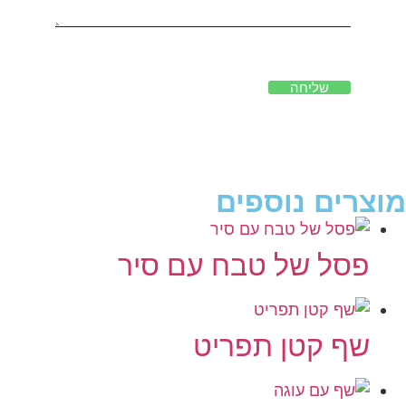
שליחה
מוצרים נוספים
פסל של טבח עם סיר
שף קטן תפריט