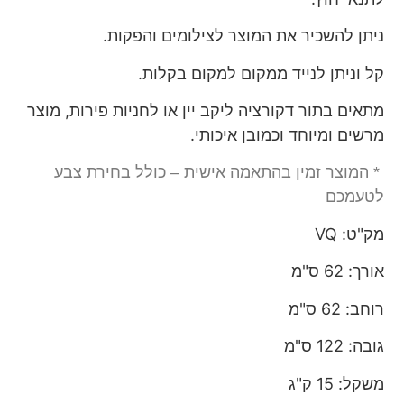
ניתן להשכיר את המוצר לצילומים והפקות.
קל וניתן לנייד ממקום למקום בקלות.
מתאים בתור דקורציה ליקב יין או לחניות פירות, מוצר
מרשים ומיוחד וכמובן איכותי.
* המוצר זמין בהתאמה אישית – כולל בחירת צבע
לטעמכם
מק"ט: VQ
אורך: 62 ס"מ
רוחב: 62 ס"מ
גובה: 122 ס"מ
משקל: 15 ק"ג