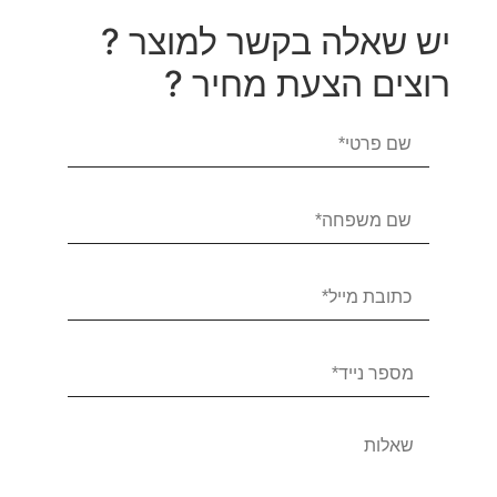
יש שאלה בקשר למוצר ?
רוצים הצעת מחיר ?