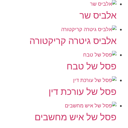
אלביס שר
אלביס גיטרה קריקטורה
פסל של טבח
פסל של עורכת דין
פסל של איש מחשבים