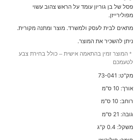
פסל של בן גוריון עומד על הראש צהוב עשוי
מפולירייזן.
מתאים לבית לעסק ולמשרד. מוצר ומתנה מקורית.
ניתן להשכיר את המוצר.
* המוצר זמין בהתאמה אישית – כולל בחירת צבע
לטעמכם
מק"ט: 73-041
אורך: 10 ס"מ
רוחב: 10 ס"מ
גובה: 21 ס"מ
משקל: 0.4 ק"ג