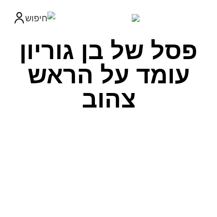
פסל של בן גוריון
עומד על הראש
צהוב