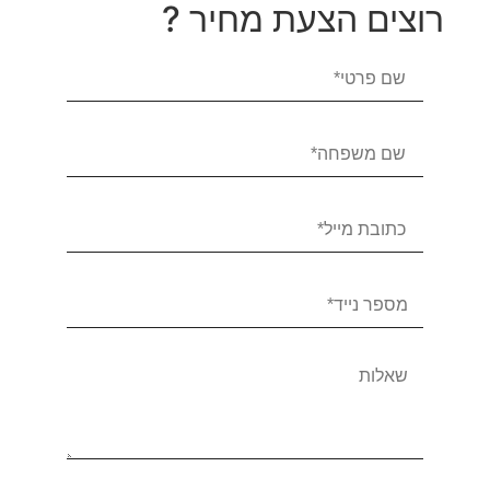
רוצים הצעת מחיר ?