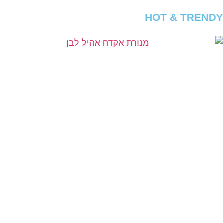
HOT & TRENDY