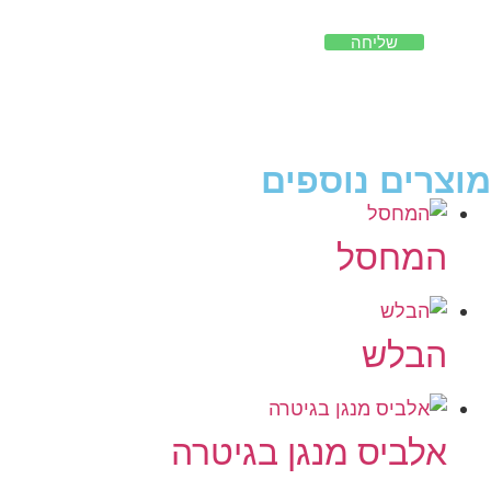
שליחה
מוצרים נוספים
המחסל
הבלש
אלביס מנגן בגיטרה