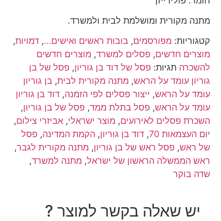
חומר: פולירייזן
מתנה מקורית ומושלמת לבית ולמשרד.
קטגוריות:
מפורסמים
,
בובות ראשים ואישים...
,
דמויות
,
מוצרים חדשים
,
פסלים למשרד
,
מוצרים חדשים
להשכרה
תגיות:
פסל של דוד בן גוריון
,
פסל של בן
גוריון עומד על הראש
,
מתנה מקורית לבית
,
בן גוריון
עומד על הראש
,
ייצור פסלים לפי הזמנה
,
דוד בן גוריון
עומד על הראש
,
פסל בתלת ממד
,
פסל של בן גוריון
,
השכרת פסלים לאירועים
,
מוצר ישראלי
,
אביזרי צילום
,
יום העצמאות 70
,
דוד בן גוריון
,
הקמת המדינה
,
פסל
של ראש
,
פסל ראש של בן גוריון
,
מתנה מקורית לגבר
,
ראש הממשלה הראשון של ישראל
,
מתנה למשרד
,
שדה בוקר
יש שאלה בקשר למוצר ?