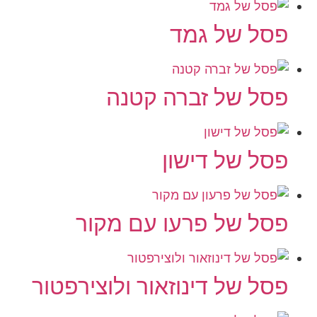
פסל של גמד
פסל של זברה קטנה
פסל של דישון
פסל של פרעו עם מקור
פסל של דינוזאור ולוצירפטור