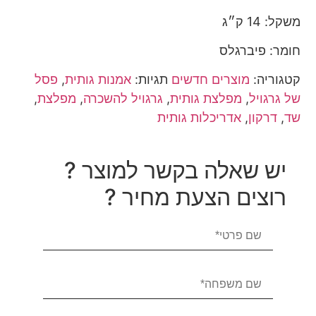
משקל: 14 ק״ג
חומר: פיברגלס
קטגוריה:
מוצרים חדשים
תגיות:
אמנות גותית
,
פסל
של גרגויל
,
מפלצת גותית
,
גרגויל להשכרה
,
מפלצת
,
שד
,
דרקון
,
אדריכלות גותית
יש שאלה בקשר למוצר ?
רוצים הצעת מחיר ?