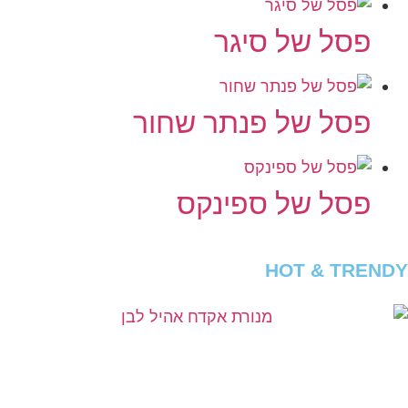
פסל של סיגר
פסל של פנתר שחור
פסל של ספינקס
HOT & TRENDY