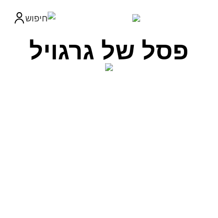
פסל של גרגויל