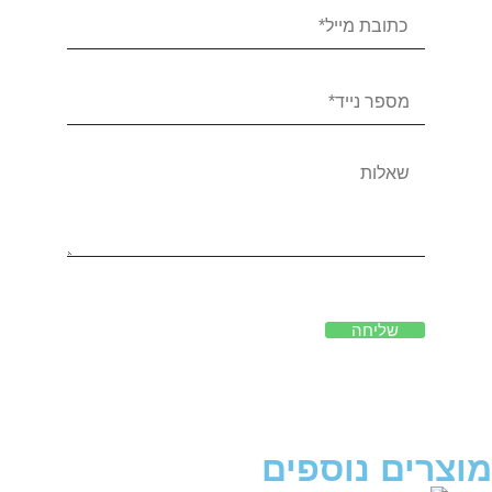
שליחה
מוצרים נוספים