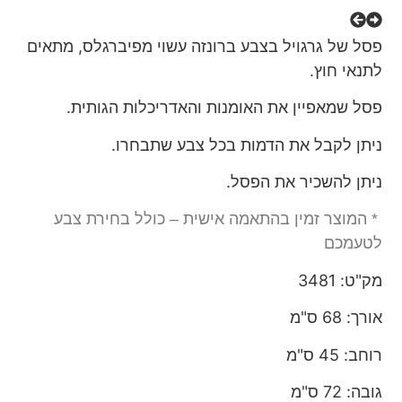
פסל של גרגויל בצבע ברונזה עשוי מפיברגלס, מתאים
לתנאי חוץ.
פסל שמאפיין את האומנות והאדריכלות הגותית.
ניתן לקבל את הדמות בכל צבע שתבחרו.
ניתן להשכיר את הפסל.
* המוצר זמין בהתאמה אישית – כולל בחירת צבע
לטעמכם
מק"ט: 3481
אורך: 68 ס"מ
רוחב: 45 ס"מ
גובה: 72 ס"מ