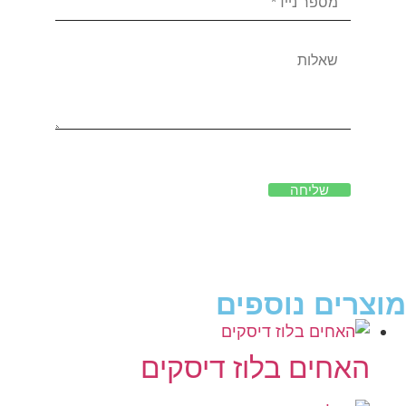
שליחה
מוצרים נוספים
האחים בלוז דיסקים