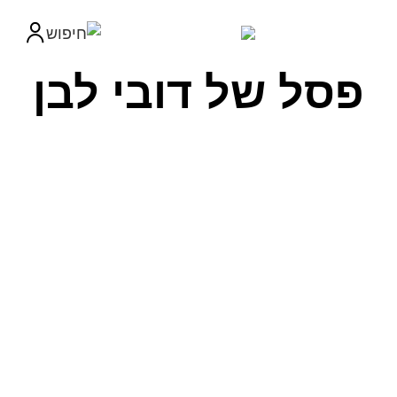
פסל של דובי לבן