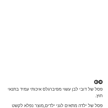
פסל של דובי לבן עשוי מפיברגלס איכותי עמיד בתנאי
חוץ.
פסל של ילדה מתאים לגני ילדים,מוצר נפלא לקשט