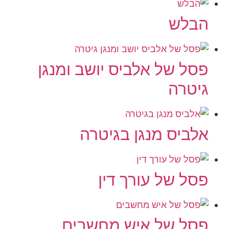
הבלש
פסל של אלביס יושב ומנגן
גיטרה
אלביס מנגן בגיטרה
פסל של עורך דין
פסל של איש מחשבים