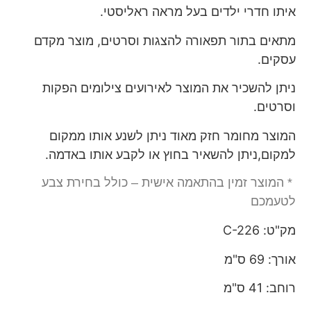
איתו חדרי ילדים בעל מראה ראליסטי.
מתאים בתור תפאורה להצגות וסרטים, מוצר מקדם
עסקים.
ניתן להשכיר את המוצר לאירועים צילומים הפקות
וסרטים.
המוצר מחומר חזק מאוד ניתן לשנע אותו ממקום
למקום,ניתן להשאיר בחוץ או לקבע אותו באדמה.
* המוצר זמין בהתאמה אישית – כולל בחירת צבע
לטעמכם
מק"ט: C-226
אורך: 69 ס"מ
רוחב: 41 ס"מ