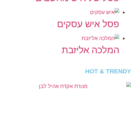
פסל איש עסקים
המלכה אליזבת
HOT & TRENDY