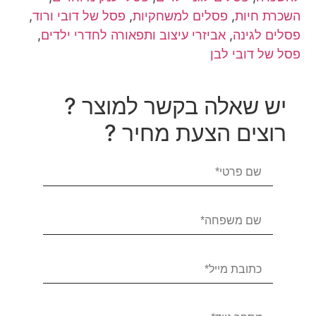
השכרת חיות
,
פסלים למשחקיות
,
פסל של דובי ורוד
,
פסלים לגינה
,
אביזרי עיצוב ותפאורה לחדרי ילדים
,
פסל של דובי לבן
יש שאלה בקשר למוצר ?
רוצים הצעת מחיר ?