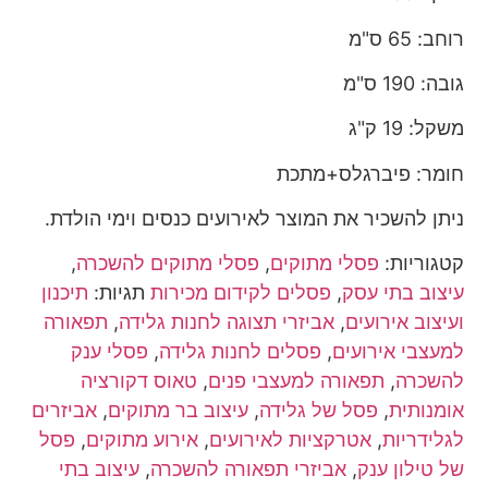
רוחב: 65 ס"מ
גובה: 190 ס"מ
משקל: 19 ק"ג
חומר: פיברגלס+מתכת
ניתן להשכיר את המוצר לאירועים כנסים וימי הולדת.
קטגוריות:
פסלי מתוקים
,
פסלי מתוקים להשכרה
,
עיצוב בתי עסק
,
פסלים לקידום מכירות
תגיות:
תיכנון
ועיצוב אירועים
,
אביזרי תצוגה לחנות גלידה
,
תפאורה
למעצבי אירועים
,
פסלים לחנות גלידה
,
פסלי ענק
להשכרה
,
תפאורה למעצבי פנים
,
טאוס דקורציה
אומנותית
,
פסל של גלידה
,
עיצוב בר מתוקים
,
אביזרים
לגלידריות
,
אטרקציות לאירועים
,
אירוע מתוקים
,
פסל
של טילון ענק
,
אביזרי תפאורה להשכרה
,
עיצוב בתי