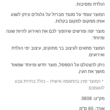
הולדת ומסיבות.
המוצר עומד על סטנד מברזל על גלגלים וניתן לשנע
אותו ממקום למקום בקלות.
מוצר יפה ומרשים שיהפוך לכם את האירוע להיות שונה
ומיוחד.
המוצר מתאים לעיצוב בר מתוקים, עיצוב ימי הולדת
ואירועים.
ניתן להצטלם על הספסל, מוצר חדש ומיוחד שמאוד
מושך את העין.
* המוצר זמין בהתאמה אישית – כולל בחירת צבע
לטעמכם
מק"ט: 3608
אורך: 65 ס"מ