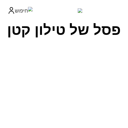
פסל של טילון קטן