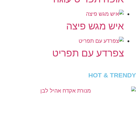
איש מגש פיצה
צפרדע עם תפריט
HOT & TRENDY