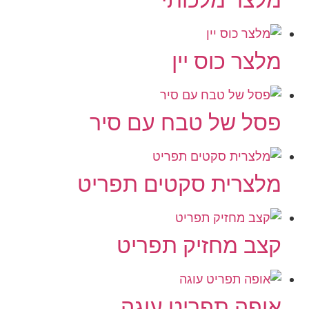
מלצר כוס יין
פסל של טבח עם סיר
מלצרית סקטים תפריט
קצב מחזיק תפריט
אופה תפריט עוגה