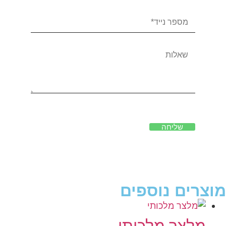
שליחה
מוצרים נוספים
מלצר מלכותי