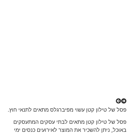
פסל של טילון קטן עשוי מפיברגלס מתאים לתנאי חוץ.
פסל של טילון קטן מתאים לבתי עסקים המתעסקים
באוכל, ניתן להשכיר את המוצר לאירועים כנסים ימי