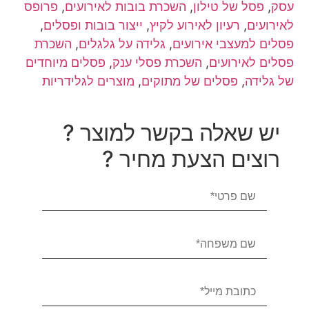
עסק
,
פסל של טילון
,
השכרת בובות לאירועים
,
פרופס
לאירועים
,
רעיון לאירוע לקיץ
,
ייצור בובות ופסלים
,
פסלים למעצבי אירועים
,
גלידה על גלגלים
,
השכרת
פסלים לאירועים
,
השכרת פסלי ענק
,
פסלים מיוחדים
של גלידה
,
פסלים של מתוקים
,
מוצרים לגלידריות
יש שאלה בקשר למוצר ?
רוצים הצעת מחיר ?