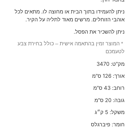
ניתן להעמידו בתוך הבית או מחוצה לו. מתאים לכל
אוהבי הזוחלים. מרשים מאוד לתליה על הקיר.
ניתן להשכיר את הפסל.
* המוצר זמין בהתאמה אישית – כולל בחירת צבע
לטעמכם
מק"ט: 3470
אורך: 126 ס"מ
רוחב: 43 ס"מ
גובה: 20 ס"מ
משקל: 5 ק״ג
חומר: פיברגלס