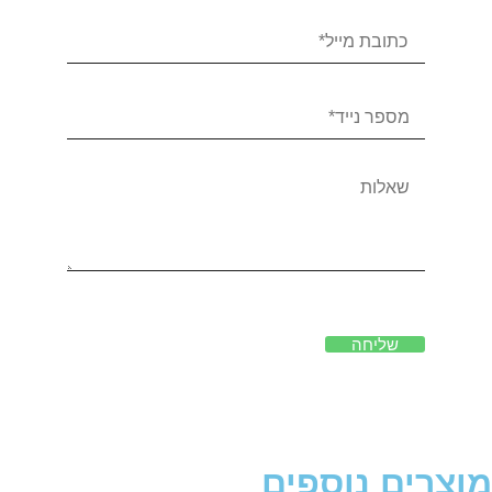
שליחה
מוצרים נוספים