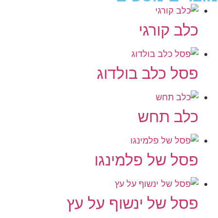
כלב קורגי
פסל כלב בולדוג
כלב תחש
פסל של פלמינגו
פסל של ינשוף על עץ