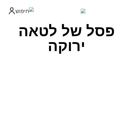
פסל של לטאה
ירוקה