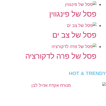
פסל של פינגווין
פסל של צב ים
פסל של פרה לדקורציה
HOT & TRENDY