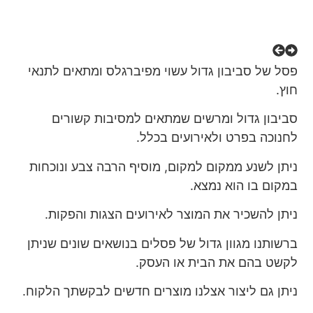
פסל של סביבון גדול עשוי מפיברגלס ומתאים לתנאי
חוץ.
סביבון גדול ומרשים שמתאים למסיבות קשורים
לחנוכה בפרט ולאירועים בכלל.
ניתן לשנע ממקום למקום, מוסיף הרבה צבע ונוכחות
במקום בו הוא נמצא.
ניתן להשכיר את המוצר לאירועים הצגות והפקות.
ברשותנו מגוון גדול של פסלים בנושאים שונים שניתן
לקשט בהם את הבית או העסק.
ניתן גם ליצור אצלנו מוצרים חדשים לבקשתך הלקוח.