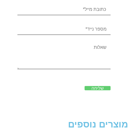
שליחה
מוצרים נוספים