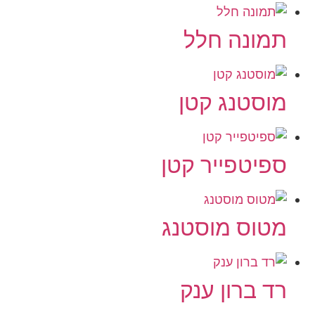
תמונה חלל
מוסטנג קטן
ספיטפייר קטן
מטוס מוסטנג
רד ברון ענק