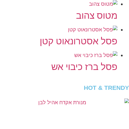
מטוס צהוב
פסל אסטרונאוט קטן
פסל ברז כיבוי אש
HOT & TRENDY