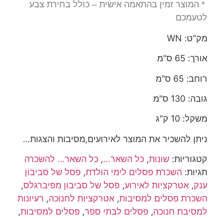
* המוצר זמין בהתאמה אישית – כולל בחירת צבע
לטעמכם
מק"ט: WN
אורך: 65 ס"מ
רוחב: 65 ס"מ
גובה: 130 ס"מ
משקל: 10 ק"ג
ניתן להשכיר את המוצר לאירועים,מסיבות והצגות…
קטגוריות:
שונות
,
כל השאר...
,
כל השאר... להשכרה
תגיות:
השכרת פסלים לימי הולדת
,
פסל של סביבון
ענק
,
אטרקציות לאירוע
,
פסל של סביבון מפיברגלס
,
השכרת פסלים למסיבות
,
אטרקציות לחנוכה
,
רעיונות
למסיבת חנוכה
,
פסלים לבתי ספר
,
פסלים למסיבות
,