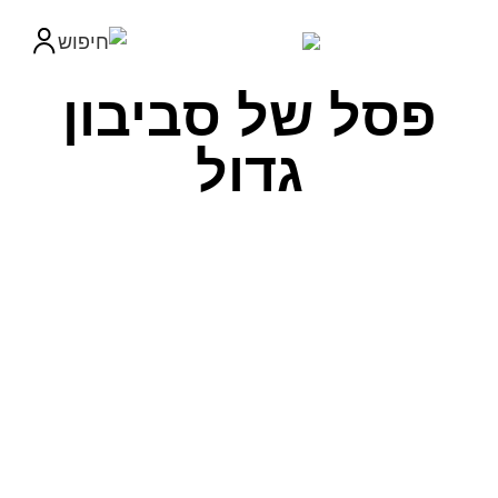
פסל של סביבון
גדול