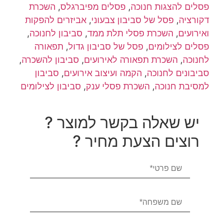
פסלים להצגות חנוכה
,
פסלים מפיברגלס
,
השכרת
דקורציה
,
פסל של סביבון צבעוני
,
אביזרים להפקות
ואירועים
,
השכרת פסלי תלת ממד
,
סביבון לחנוכה
,
פסלים לצילומים
,
פסל של סביבון גדול
,
תפאורה
לחנוכה
,
השכרת תפאורה לאירועים
,
סביבון להשכרה
,
סביבונים לחנוכה
,
הקמה ועיצוב אירועים
,
סביבון
למסיבת חנוכה
,
השכרת פסלי ענק
,
סביבון לצילומים
יש שאלה בקשר למוצר ?
רוצים הצעת מחיר ?