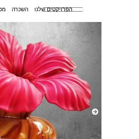
הפרויקטים שלנו
השכרה
מכ