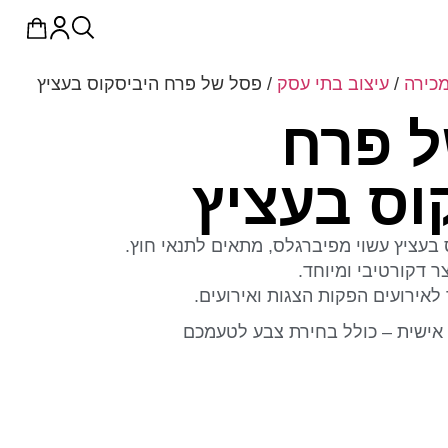
כירה
/
עיצוב בתי עסק
/ פסל של פרח היביסקוס בעציץ
 פרח
וס בעציץ
בעציץ עשוי מפיברגלס, מתאים לתנאי חוץ.
ר דקורטיבי ומיוחד.
לאירועים הפקות הצגות ואירועים.
אישית – כולל בחירת צבע לטעמכם