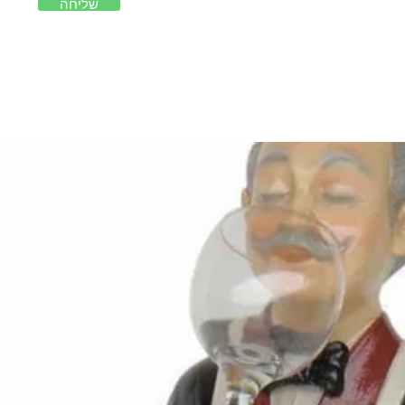
שליחה