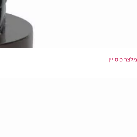
מלצר כוס יין