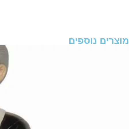
מוצרים נוספים