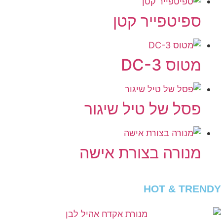
ספיטפייר קטן
מטוס DC-3
פסל של טיל שיגור
מנורה בצורת אישה
HOT & TRENDY