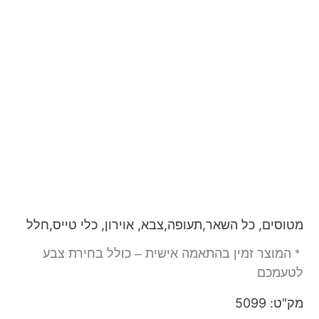
מטוסים, כל השאר,תעופה,צבא, אוירון, כלי טייס,חלל
* המוצר זמין בהתאמה אישית – כולל בחירת צבע
לטעמכם
מק"ט: 5099