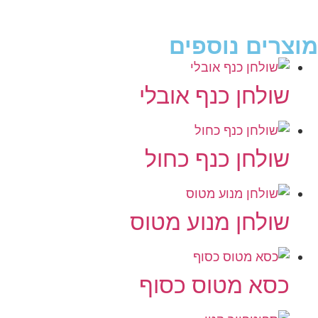
מוצרים נוספים
שולחן כנף אובלי
שולחן כנף כחול
שולחן מנוע מטוס
כסא מטוס כסוף