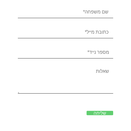
שליחה