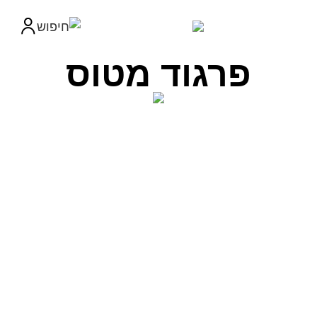
פרגוד מטוס