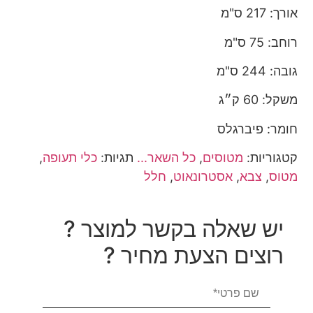
אורך: 217 ס"מ
רוחב: 75 ס"מ
גובה: 244 ס"מ
משקל: 60 ק״ג
חומר: פיברגלס
קטגוריות:
מטוסים
,
כל השאר...
תגיות:
כלי תעופה
,
מטוס
,
צבא
,
אסטרונאוט
,
חלל
יש שאלה בקשר למוצר ?
רוצים הצעת מחיר ?