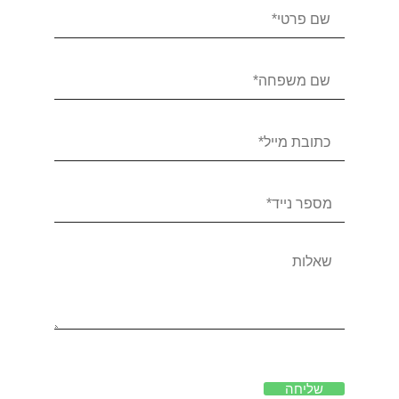
שליחה