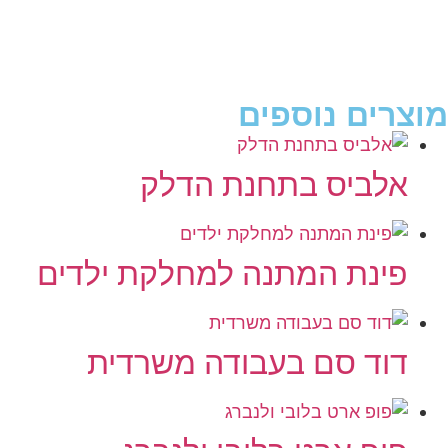
מוצרים נוספים
אלביס בתחנת הדלק
פינת המתנה למחלקת ילדים
דוד סם בעבודה משרדית