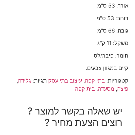
אורך: 53 ס"מ
רוחב: 53 ס"מ
גובה: 66 ס"מ
משקל: 11 ק"ג
חומר: פיברגלס
קיים במגוון צבעים.
קטגוריות:
בתי קפה
,
עיצוב בתי עסק
תגיות:
גלידה
,
פיצה
,
מסעדה
,
בית קפה
יש שאלה בקשר למוצר ?
רוצים הצעת מחיר ?