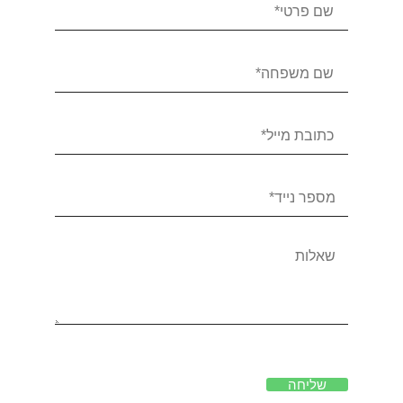
שליחה