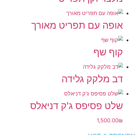
אופה עם תפריט מאורך
קוף שף
דב מלקק גלידה
שלט פסיפס ג'ק דניאלס
1,500.00
₪