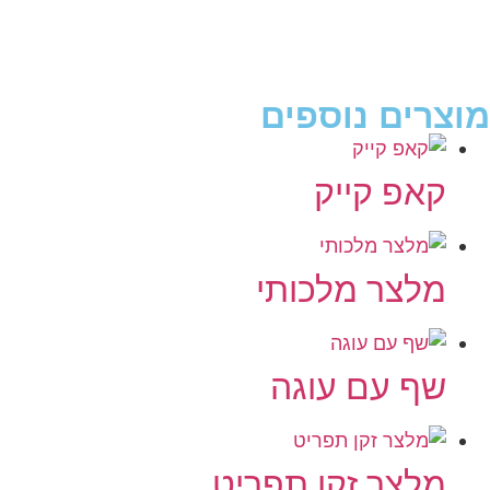
מוצרים נוספים
קאפ קייק
מלצר מלכותי
שף עם עוגה
מלצר זקן תפריט