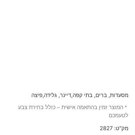
מסעדות, ברים, בתי קפה,דיינר, גלידה,פיצה
* המוצר זמין בהתאמה אישית – כולל בחירת צבע
לטעמכם
מק"ט: 2827