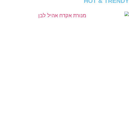
HOT & TRENDY