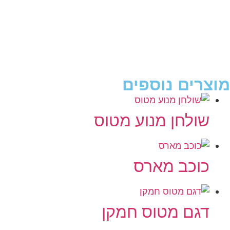
מוצרים נוספים
שולחן מנוע מטוס
כוכב מארס
דגם מטוס חמקן