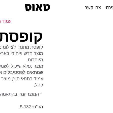
ירה
צרו קשר
עמוד 
קופסת
קופסת מתנה לצילומים 
מוצר חדש וייחודי בארץ
מיוחדות.
מוצר נפלא שיכול לשמש
שמתאים לפסטיבלים או 
עמיד בתנאי חוץ, מוצר 
קהל.
* המוצר זמין בהתאמה 
מק"ט: S-132