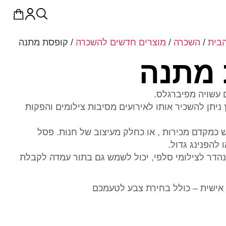
הבית
/
השכרה
/
מוצרים חדשים להשכרה
/ קופסת מתנה
 מתנה
עשויה מפיברגלס.
 ניתן להשכיר אותו לאירועים מסיבות צילומים והפקות
 כמקדם מכירות , או כחלק מעיצוב של חנות. פסל
להפנינג גדול.
נהדר לצילומי סלפי, יכול לשמש גם בתור עמדה לקבלת
אישית – כולל בחירת צבע לטעמכם