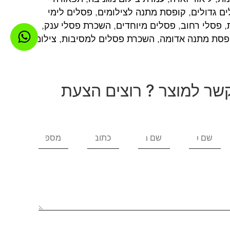
ם גדולים
,
קופסת מתנה לצילומים
,
פסלים לימי
,
פסלי רחוב
,
פסלים מיוחדים
,
השכרת פסלי ענק
,
פסת מתנה אדומה
,
השכרת פסלים למסיבות
,
צילומי בר
שר למוצר ? רוצים הצעת