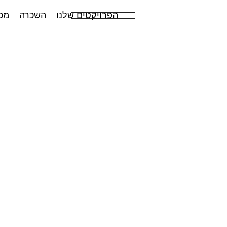
הפרויקטים שלנו
השכרה
מכ