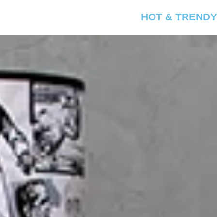
HOT & TRENDY