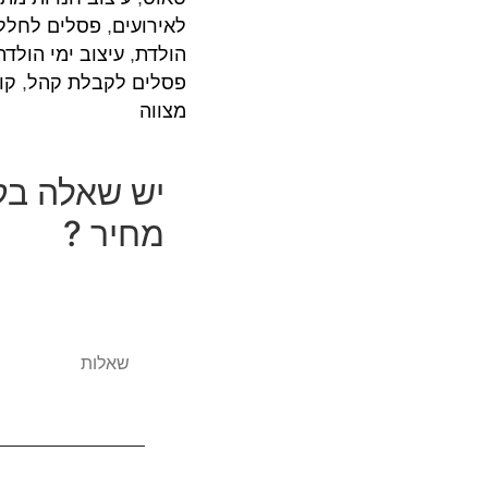
לאירועים
,
פסלים לחללי
הולדת
,
עיצוב ימי הולדת
פסלים לקבלת קהל
,
קו
מצווה
יש שאלה בק
מחיר ?