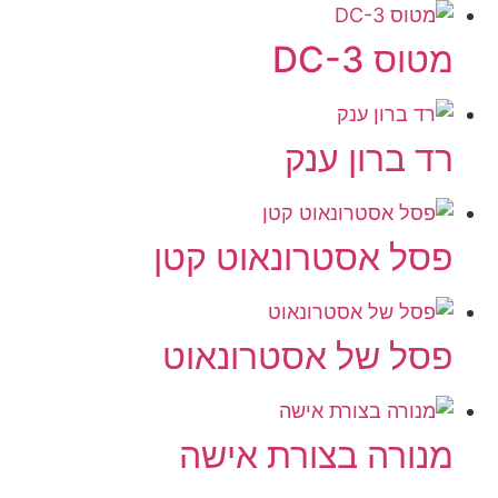
מטוס DC-3
רד ברון ענק
פסל אסטרונאוט קטן
פסל של אסטרונאוט
מנורה בצורת אישה