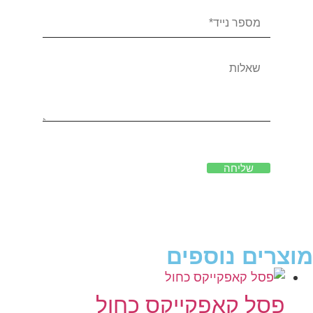
שליחה
מוצרים נוספים
פסל קאפקייקס כחול