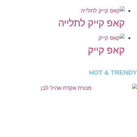
קאפ קייק לתלייה
קאפ קייק
HOT & TRENDY