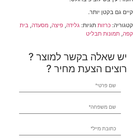
קיים גם בקטן יותר.
קטגוריה:
כרזות
תגיות:
גלידה
,
פיצה
,
מסעדה
,
בית
קפה
,
תמונות תבליט
יש שאלה בקשר למוצר ?
רוצים הצעת מחיר ?