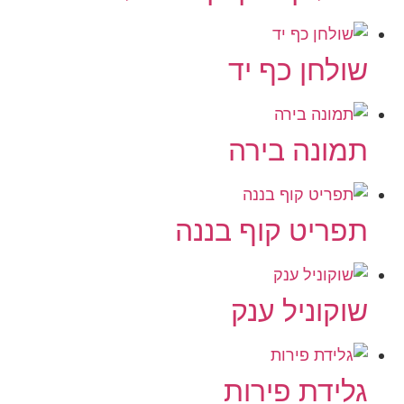
שולחן כף יד
תמונה בירה
תפריט קוף בננה
שוקוניל ענק
גלידת פירות