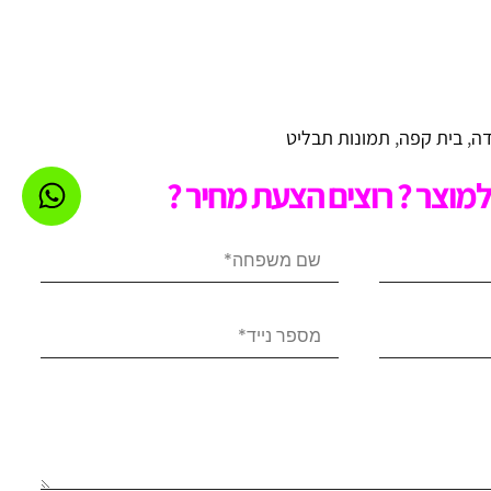
ה
,
בית קפה
,
תמונות תבליט
מוצר ? רוצים הצעת מחיר ?