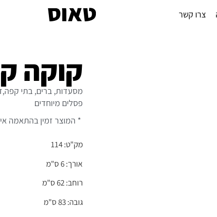
צרו קשר
קוקה קו
מסעדות, ברים, בתי קפה,ד
פסלים מיוחדים
* המוצר זמין בהתאמה אי
מק"ט: 114
אורך: 6 ס"מ
רוחב: 62 ס"מ
גובה: 83 ס"מ