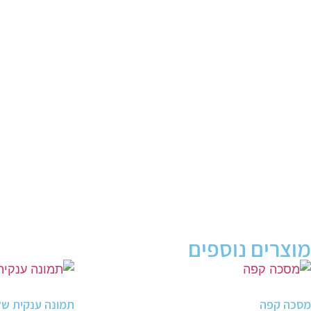
מוצרים נוספים
מסכה קפה
תמונה ענקית של ג