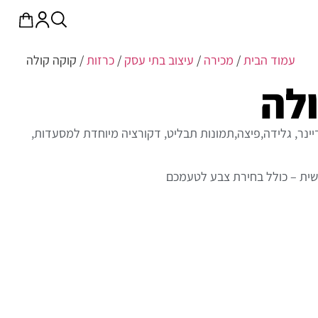
עמוד הבית
/
מכירה
/
עיצוב בתי עסק
/
כרזות
/ קוקה קולה
לה
יינר, גלידה,פיצה,תמונות תבליט, דקורציה מיוחדת למסעדות,
שית – כולל בחירת צבע לטעמכם