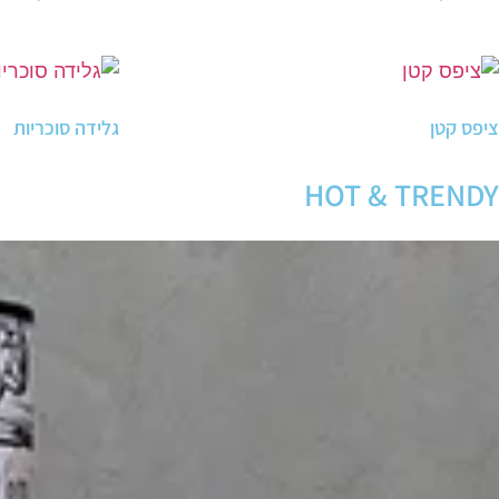
ציפס קטן
גלידה סוכריות
HOT & TRENDY