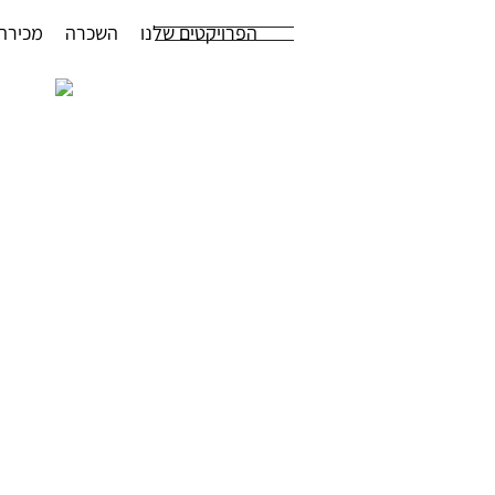
הפרויקטים שלנו
השכרה
מכירה