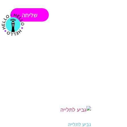
שליחה
גביע לתלייה