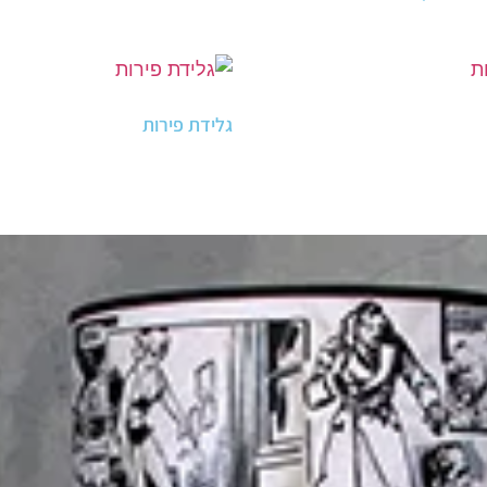
גלידת פירות