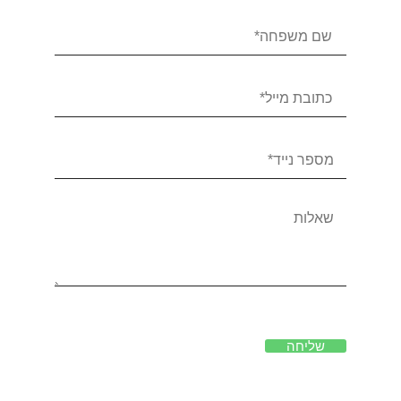
שליחה