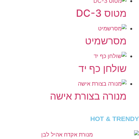
מטוס DC-3
מסרשמיט
שולחן כף יד
מנורה בצורת אישה
HOT & TRENDY