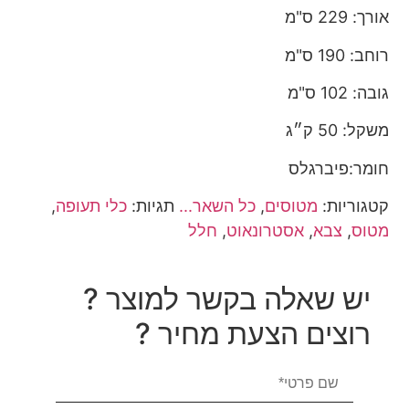
אורך: 229 ס"מ
רוחב: 190 ס"מ
גובה: 102 ס"מ
משקל: 50 ק״ג
חומר:פיברגלס
קטגוריות:
מטוסים
,
כל השאר...
תגיות:
כלי תעופה
,
מטוס
,
צבא
,
אסטרונאוט
,
חלל
יש שאלה בקשר למוצר ?
רוצים הצעת מחיר ?