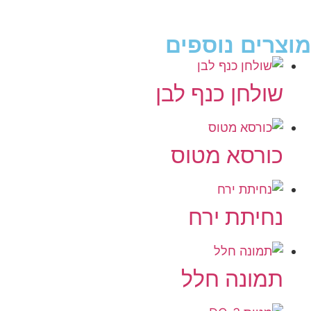
מוצרים נוספים
שולחן כנף לבן
כורסא מטוס
נחיתת ירח
תמונה חלל