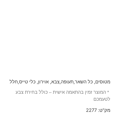
מטוסים, כל השאר,תעופה,צבא, אוירון, כלי טייס,חלל
* המוצר זמין בהתאמה אישית – כולל בחירת צבע
לטעמכם
מק"ט: 2277