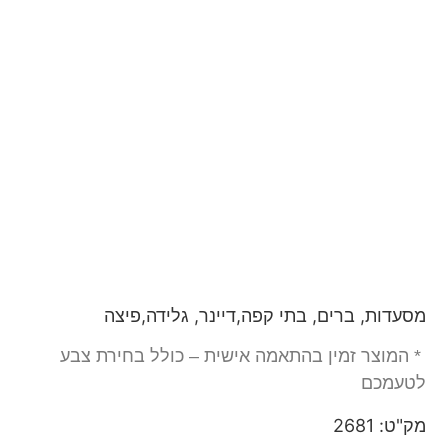
מסעדות, ברים, בתי קפה,דיינר, גלידה,פיצה
* המוצר זמין בהתאמה אישית – כולל בחירת צבע
לטעמכם
מק"ט: 2681