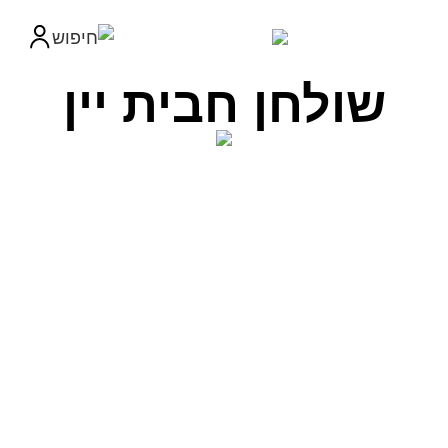
שולחן חבית יין