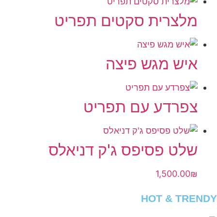
מלצרית סקטים תפריט
איש מגש פיצה
צפרדע עם תפריט
שלט פסיפס ג'ק דניאלס
1,500.00
₪
HOT & TRENDY