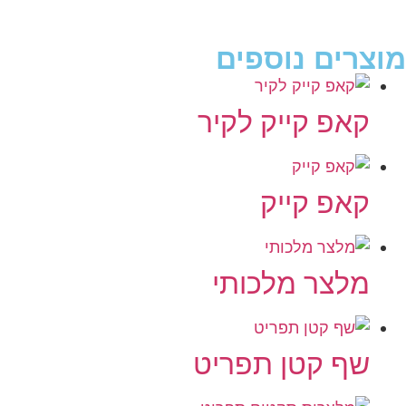
מוצרים נוספים
קאפ קייק לקיר
קאפ קייק
מלצר מלכותי
שף קטן תפריט