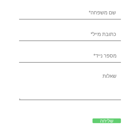
שליחה