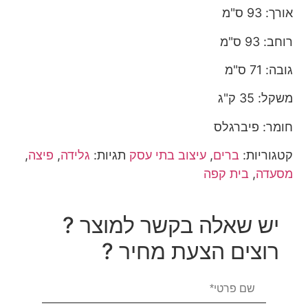
אורך: 93 ס"מ
רוחב: 93 ס"מ
גובה: 71 ס"מ
משקל: 35 ק"ג
חומר: פיברגלס
קטגוריות:
ברים
,
עיצוב בתי עסק
תגיות:
גלידה
,
פיצה
,
מסעדה
,
בית קפה
יש שאלה בקשר למוצר ?
רוצים הצעת מחיר ?