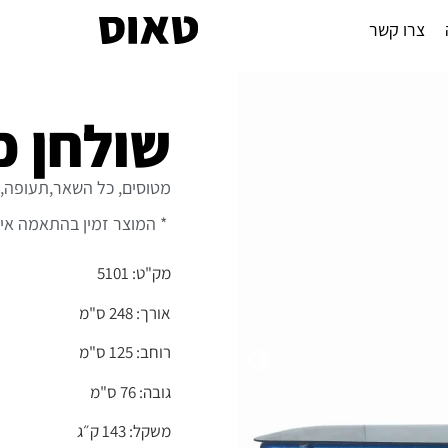
צרו קשר
שולחן כ
מטוסים, כל השאר,תעופה,צב
* המוצר זמין בהתאמה אי
מק"ט: 5101
אורך: 248 ס"מ
רוחב: 125 ס"מ
גובה: 76 ס"מ
משקל: 143 ק״ג