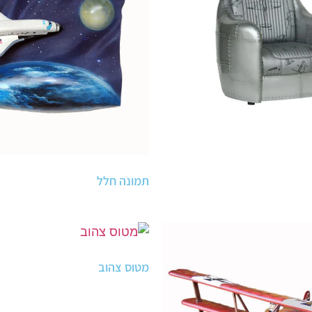
תמונה חלל
מטוס צהוב