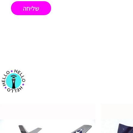
שליחה