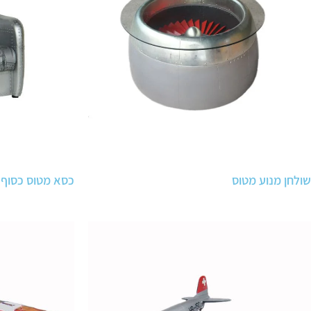
שולחן מנוע מטוס
כסא מטוס כסוף