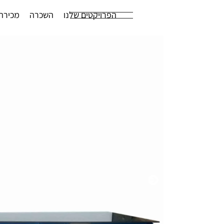
הפרויקטים שלנו
השכרה
מכירה