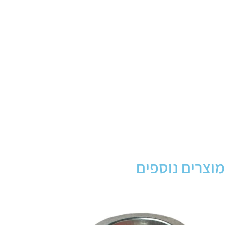
מוצרים נוספים