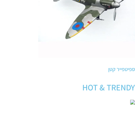
ספיטפייר קטן
HOT & TRENDY