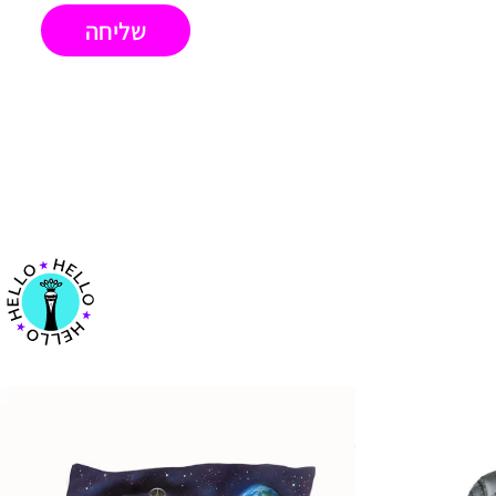
שליחה