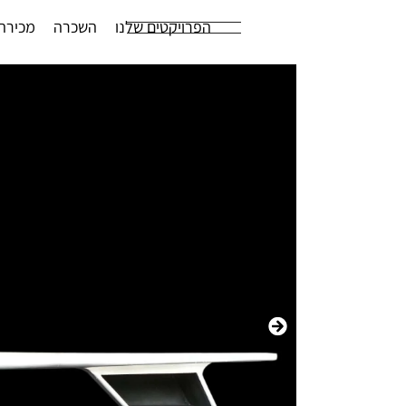
הפרויקטים שלנו
השכרה
מכירה