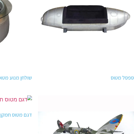
ספסל מטוס
שולחן מנוע מטוס
דגם מטוס חמקן