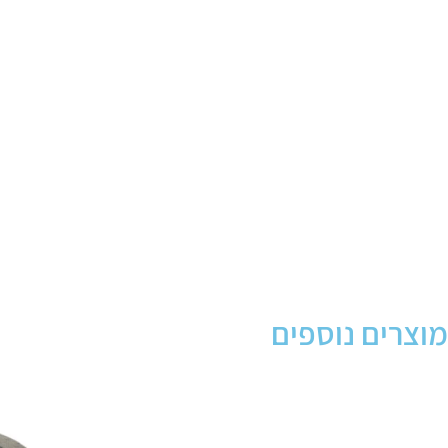
מוצרים נוספים