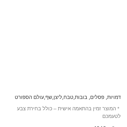
דמויות, פסלים, בובות,טבח,ליצן,שף,עולם הספורט
* המוצר זמין בהתאמה אישית – כולל בחירת צבע
לטעמכם