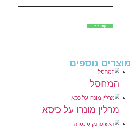
שליחה
מוצרים נוספים
המחסל
מרלין מונרו על כיסא