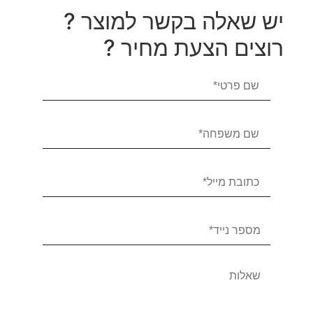
יש שאלה בקשר למוצר ?
רוצים הצעת מחיר ?