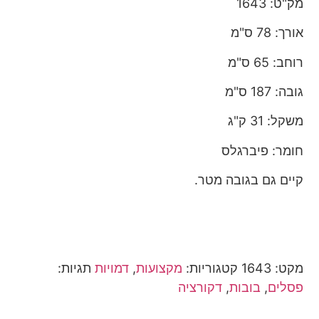
מק"ט: 1643
אורך: 78 ס"מ
רוחב: 65 ס"מ
גובה: 187 ס"מ
משקל: 31 ק"ג
חומר: פיברגלס
קיים גם בגובה מטר.
מקט:
1643
קטגוריות:
מקצועות
,
דמויות
תגיות:
פסלים
,
בובות
,
דקורציה