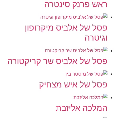
ראש פרנק סינטרה
פסל של אלביס מיקרופון
וגיטרה
פסל של אלביס שר קריקטורה
פסל של איש מצחיק
המלכה אליזבת