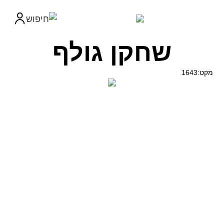
שחקן גולף
מקט:1643