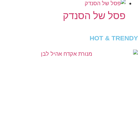
פסל של הסנדק
HOT & TRENDY