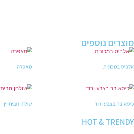
מוצרים נוספים
אלביס במכונית
מאפרה
כיסא בר בצבע ורוד
שולחן חבית יין
HOT & TRENDY