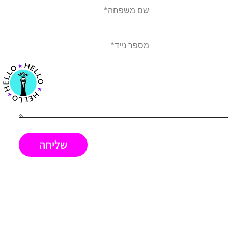
שליחה