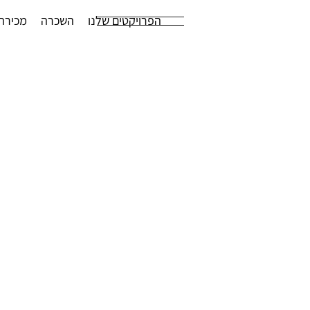
הפרויקטים שלנו
השכרה
מכירה