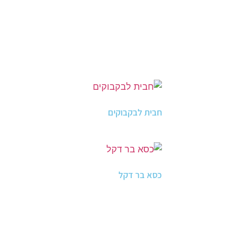
חבית לבקבוקים
כסא בר דקל