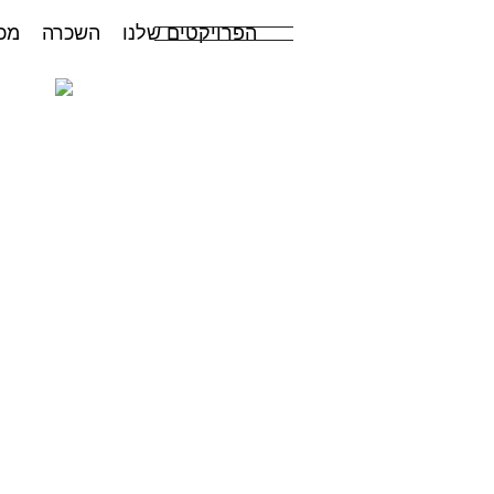
הפרויקטים שלנו
השכרה
מכ