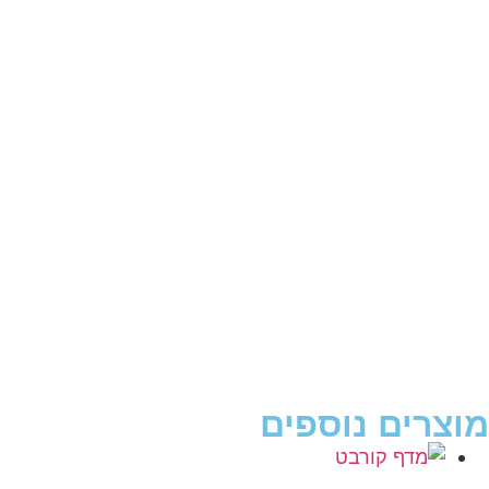
מוצרים נוספים