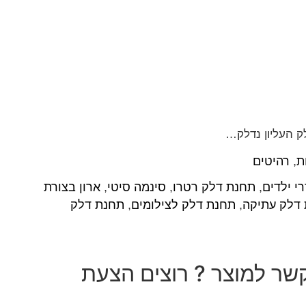
ק העליון נדלק…
ת
,
רהיטים
י ילדים
,
תחנת דלק רטרו
,
סינמה סיטי
,
ארון בצורת
דלק עתיקה
,
תחנת דלק לצילומים
,
תחנת דלק
שר למוצר ? רוצים הצעת