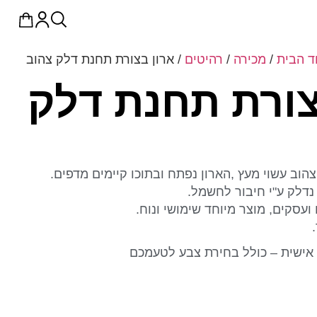
ד הבית
/
מכירה
/
רהיטים
/ ארון בצורת תחנת דלק צהוב
צורת תחנת דלק
הוב עשוי מעץ ,הארון נפתח ובתוכו קיימים מדפים.
נדלק ע"י חיבור לחשמל.
סקים, מוצר מיוחד שימושי ונוח.
אישית – כולל בחירת צבע לטעמכם