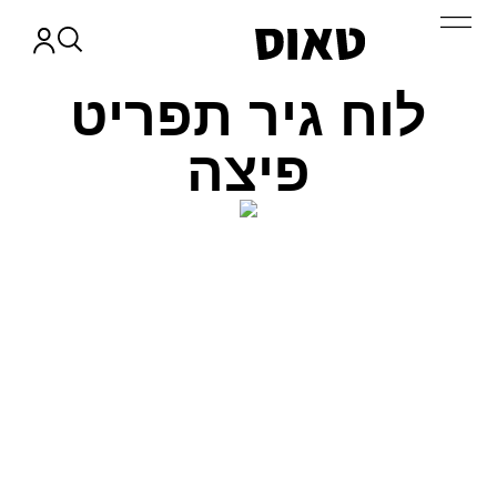
לוח גיר תפריט
פיצה