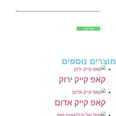
שליחה
מוצרים נוספים
קאפ קייק ירוק
קאפ קייק אדום