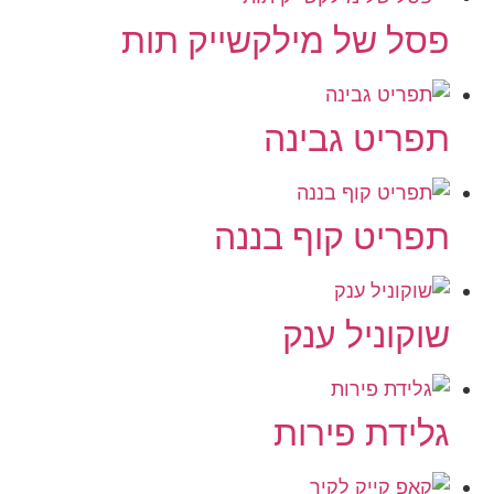
פסל של מילקשייק תות
תפריט גבינה
תפריט קוף בננה
שוקוניל ענק
גלידת פירות