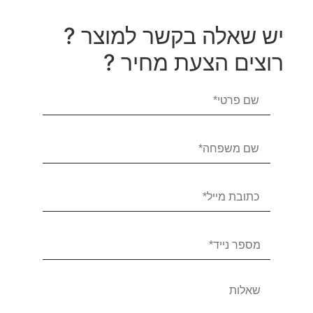
יש שאלה בקשר למוצר ?
רוצים הצעת מחיר ?