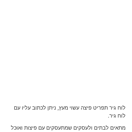
לוח גיר תפריט פיצה עשוי מעץ, ניתן לכתוב עליו עם
לוח גיר.
מתאים לבתים ולעסקים שמתעסקים עם פיצות ואוכל