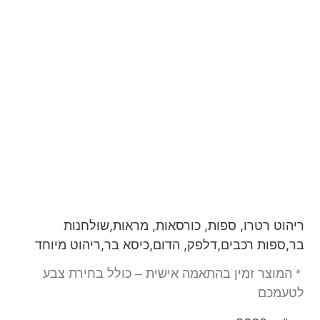
ריהוט רטרו, ספות, כורסאות, מראות,שולחנות
בר,ספות רכבים,דלפק, הדום,כיסא בר,ריהוט מיוחד
* המוצר זמין בהתאמה אישית – כולל בחירת צבע
לטעמכם