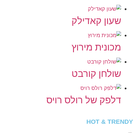
שעון קאדילק
מכונית מירוץ
שולחן קורבט
דלפק של רולס רויס
HOT & TRENDY