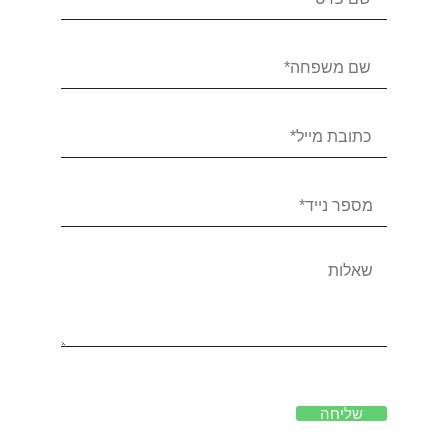
שליחה