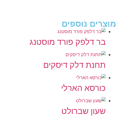
מוצרים נוספים
בר דלפק פורד מוסטנג
תחנת דלק דיסקים
כורסא הארלי
שעון שברולט