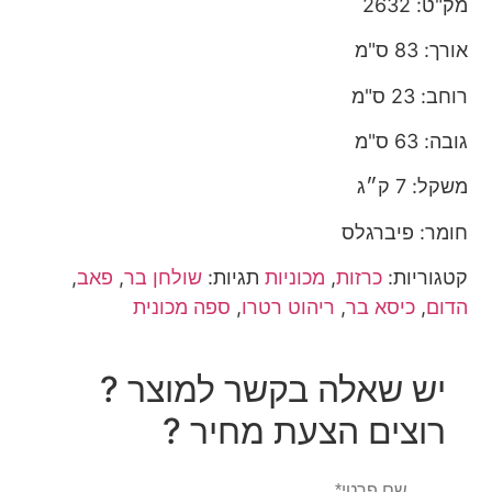
מק"ט: 2632
אורך: 83 ס"מ
רוחב: 23 ס"מ
גובה: 63 ס"מ
משקל: 7 ק״ג
חומר: פיברגלס
קטגוריות:
כרזות
,
מכוניות
תגיות:
שולחן בר
,
פאב
,
הדום
,
כיסא בר
,
ריהוט רטרו
,
ספה מכונית
יש שאלה בקשר למוצר ?
רוצים הצעת מחיר ?